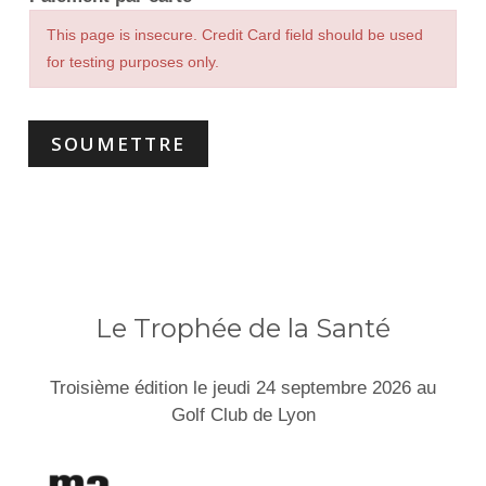
This page is insecure. Credit Card field should be used
for testing purposes only.
SOUMETTRE
Le Trophée de la Santé
Troisième édition le jeudi 24 septembre 2026 au
Golf Club de Lyon