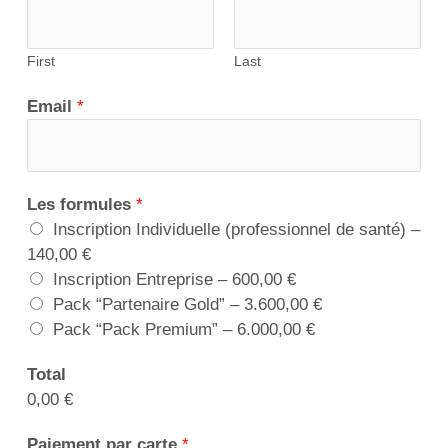
First
Last
Email
*
Les formules
*
Inscription Individuelle (professionnel de santé) –
140,00 €
Inscription Entreprise –
600,00 €
Pack “Partenaire Gold” –
3.600,00 €
Pack “Pack Premium” –
6.000,00 €
Total
0,00 €
Paiement par carte
*