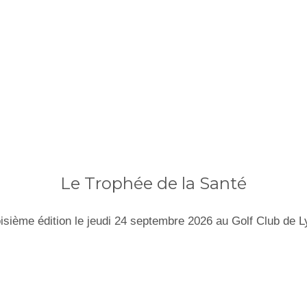
Le Trophée de la Santé
isième édition le jeudi 24 septembre 2026 au Golf Club de 