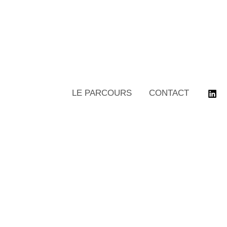
LE PARCOURS
CONTACT